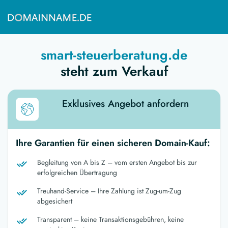
smart-steuerberatung.de
steht zum Verkauf
Exklusives Angebot anfordern
Ihre Garantien für einen sicheren Domain-Kauf:
Begleitung von A bis Z – vom ersten Angebot bis zur
erfolgreichen Übertragung
Treuhand-Service – Ihre Zahlung ist Zug-um-Zug
abgesichert
Transparent – keine Transaktionsgebühren, keine