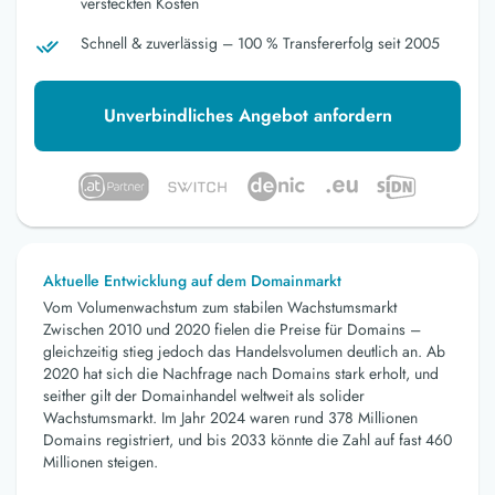
versteckten Kosten
Schnell & zuverlässig – 100 % Transfererfolg seit 2005
Unverbindliches Angebot anfordern
Aktuelle Entwicklung auf dem Domainmarkt
Vom Volumenwachstum zum stabilen Wachstumsmarkt
Zwischen 2010 und 2020 fielen die Preise für Domains –
gleichzeitig stieg jedoch das Handelsvolumen deutlich an. Ab
2020 hat sich die Nachfrage nach Domains stark erholt, und
seither gilt der Domainhandel weltweit als solider
Wachstumsmarkt. Im Jahr 2024 waren rund 378 Millionen
Domains registriert, und bis 2033 könnte die Zahl auf fast 460
Millionen steigen.