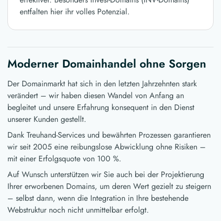
entfalten hier ihr volles Potenzial.
Moderner Domainhandel ohne Sorgen
Der Domainmarkt hat sich in den letzten Jahrzehnten stark
verändert – wir haben diesen Wandel von Anfang an
begleitet und unsere Erfahrung konsequent in den Dienst
unserer Kunden gestellt.
Dank Treuhand-Services und bewährten Prozessen garantieren
wir seit 2005 eine reibungslose Abwicklung ohne Risiken –
mit einer Erfolgsquote von 100 %.
Auf Wunsch unterstützen wir Sie auch bei der Projektierung
Ihrer erworbenen Domains, um deren Wert gezielt zu steigern
– selbst dann, wenn die Integration in Ihre bestehende
Webstruktur noch nicht unmittelbar erfolgt.