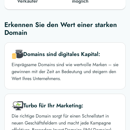
Verkäufer
möglich
Erkennen Sie den Wert einer starken
Domain
Domains sind digitales Kapital:
Einprägsame Domains sind wie wertvolle Marken – sie
gewinnen mit der Zeit an Bedeutung und steigern den
Wert Ihres Unternehmens.
Turbo für Ihr Marketing:
Die richtige Domain sorgt für einen Schnellstart in
neuen Geschäftsfeldern und macht jede Kampagne
effektiver. Besonders Invest-Domains (INV-Domains)